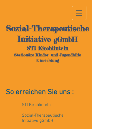
Sozial-Therapeutische
Initiative
gGmbH
STI Kirchlinteln
Stationäre Kinder- und Jugendhilfe
Einrichtung
So erreichen Sie uns :
STI Kirchlinteln
Sozial-Therapeutische
Initiative gGmbH